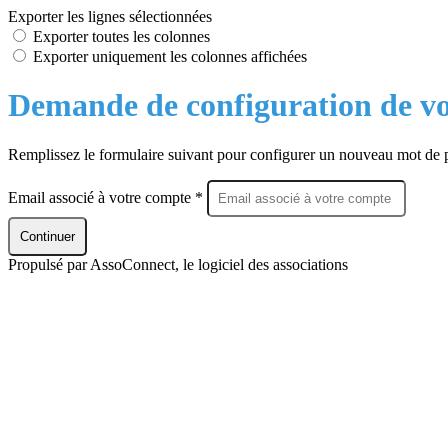
Exporter les lignes sélectionnées
Exporter toutes les colonnes
Exporter uniquement les colonnes affichées
Demande de configuration de vo
Remplissez le formulaire suivant pour configurer un nouveau mot de 
Email associé à votre compte *
Continuer
Propulsé par AssoConnect, le logiciel des associations