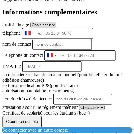
Informations complémentaires
droit à l'image
téléphone
France
+33
nom de contact
Téléphone du contact
France
+33
EMAIL 2
taxe foncière ou bail de location annuel (pour bénéficier du tarif
adhésion chamrousse)
certificat médical ou PPS(pour les trails)
autorisation parental pour les mineurs,
non du club -n° de licence
attestation avoir lu le réglement intérieur
Certificat de scolarité pour les étudiants (bac+)
Créer mon compte
Se connecter avec un autre compte