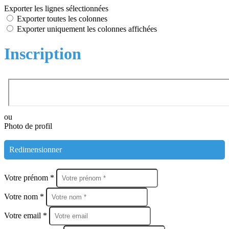
Exporter les lignes sélectionnées
Exporter toutes les colonnes
Exporter uniquement les colonnes affichées
Inscription
ou
Photo de profil
Redimensionner
Votre prénom *
Votre nom *
Votre email *