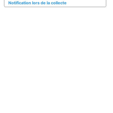
Notification lors de la collecte