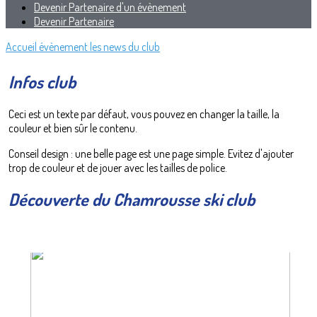
Devenir Partenaire d'un évènement
Devenir Partenaire
Accueil
évènement
les news du club
Infos club
Ceci est un texte par défaut, vous pouvez en changer la taille, la
couleur et bien sûr le contenu.
Conseil design : une belle page est une page simple. Evitez d'ajouter
trop de couleur et de jouer avec les tailles de police.
Découverte du Chamrousse ski club