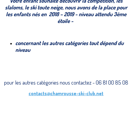
Votre enfant souhaite découvrir la compétition, les
slaloms, le ski toute neige, nous avons de la place pour
les enfants nés en 2018 – 2019 - niveau attendu 3ème
étoile -
concernant les autres catégories tout dépend du
niveau
pour les autres catégories nous contactez - 06 81 00 85 08
contacts@chamrousse-ski-club.net