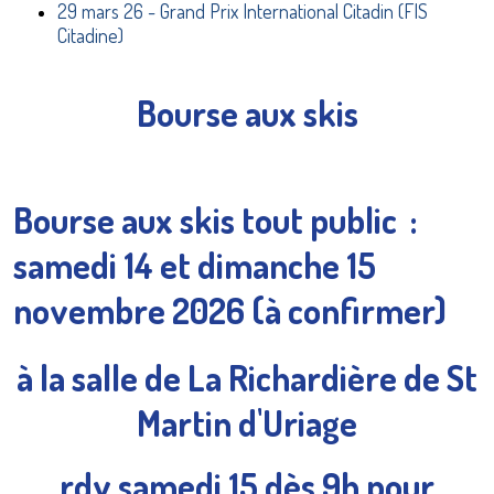
29 mars 26 - Grand Prix International Citadin (FIS
Citadine)
Bourse aux skis
Bourse aux skis tout public :
samedi 14 et dimanche 15
novembre 2026 (à confirmer)
à la salle de La Richardière de St
Martin d'Uriage
rdv samedi 15 dès 9h pour