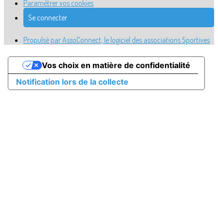
Paramétrer vos cookies
Se connecter
Propulsé par AssoConnect, le logiciel des associations Sportives
Vos choix en matière de confidentialité
Notification lors de la collecte