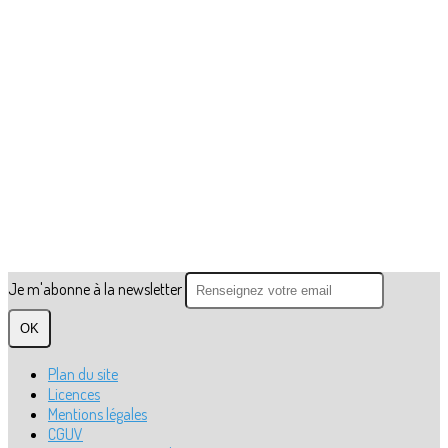
Je m'abonne à la newsletter
OK
Plan du site
Licences
Mentions légales
CGUV