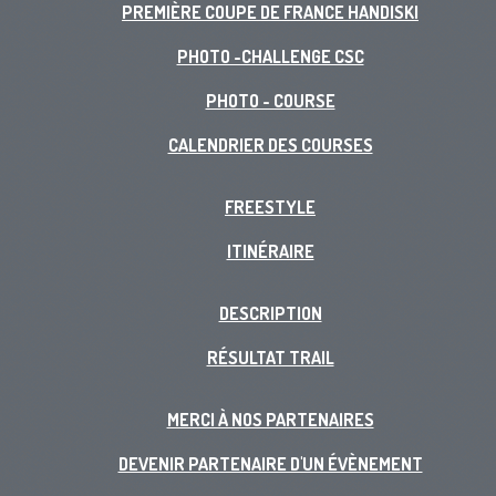
PREMIÈRE COUPE DE FRANCE HANDISKI
PHOTO -CHALLENGE CSC
PHOTO - COURSE
CALENDRIER DES COURSES
FREESTYLE
ITINÉRAIRE
DESCRIPTION
RÉSULTAT TRAIL
MERCI À NOS PARTENAIRES
DEVENIR PARTENAIRE D'UN ÉVÈNEMENT