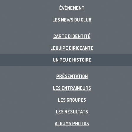
ÉVÈNEMENT
LES NEWS DU CLUB
CARTE D'IDENTITÉ
L'EQUIPE DIRIGEANTE
UN PEU D'HISTOIRE
PRÉSENTATION
LES ENTRAINEURS
LES GROUPES
LES RÉSULTATS
ALBUMS PHOTOS