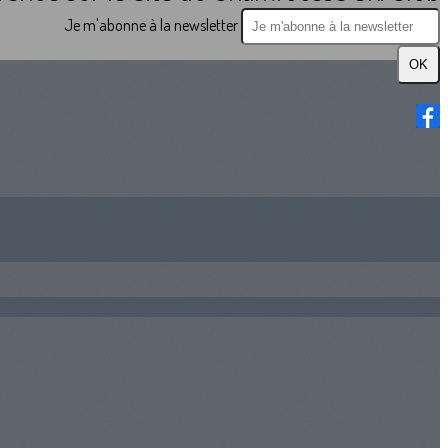
Je m'abonne à la newsletter
OK