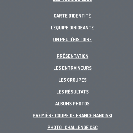
CARTE D'IDENTITÉ
L'EQUIPE DIRIGEANTE
UN PEU D'HISTOIRE
PRÉSENTATION
LES ENTRAINEURS
LES GROUPES
LES RÉSULTATS
ALBUMS PHOTOS
PREMIÈRE COUPE DE FRANCE HANDISKI
PHOTO -CHALLENGE CSC